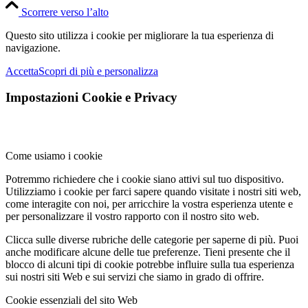
Scorrere verso l’alto
Questo sito utilizza i cookie per migliorare la tua esperienza di
navigazione.
Accetta
Scopri di più e personalizza
Impostazioni Cookie e Privacy
Come usiamo i cookie
Potremmo richiedere che i cookie siano attivi sul tuo dispositivo.
Utilizziamo i cookie per farci sapere quando visitate i nostri siti web,
come interagite con noi, per arricchire la vostra esperienza utente e
per personalizzare il vostro rapporto con il nostro sito web.
Clicca sulle diverse rubriche delle categorie per saperne di più. Puoi
anche modificare alcune delle tue preferenze. Tieni presente che il
blocco di alcuni tipi di cookie potrebbe influire sulla tua esperienza
sui nostri siti Web e sui servizi che siamo in grado di offrire.
Cookie essenziali del sito Web