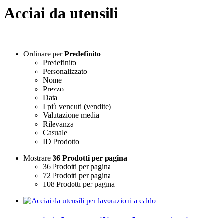
Acciai da utensili
Ordinare per
Predefinito
Predefinito
Personalizzato
Nome
Prezzo
Data
I più venduti (vendite)
Valutazione media
Rilevanza
Casuale
ID Prodotto
Mostrare
36 Prodotti per pagina
36 Prodotti per pagina
72 Prodotti per pagina
108 Prodotti per pagina