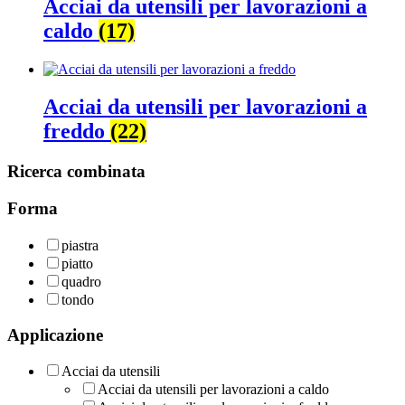
Acciai da utensili per lavorazioni a
caldo
(17)
Acciai da utensili per lavorazioni a
freddo
(22)
Ricerca combinata
Forma
piastra
piatto
quadro
tondo
Applicazione
Acciai da utensili
Acciai da utensili per lavorazioni a caldo