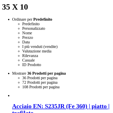
35 X 10
Ordinare per
Predefinito
Predefinito
Personalizzato
Nome
Prezzo
Data
I più venduti (vendite)
Valutazione media
Rilevanza
Casuale
ID Prodotto
Mostrare
36 Prodotti per pagina
36 Prodotti per pagina
72 Prodotti per pagina
108 Prodotti per pagina
Acciaio EN: S235JR (Fe 360) | piatto |
trafilato