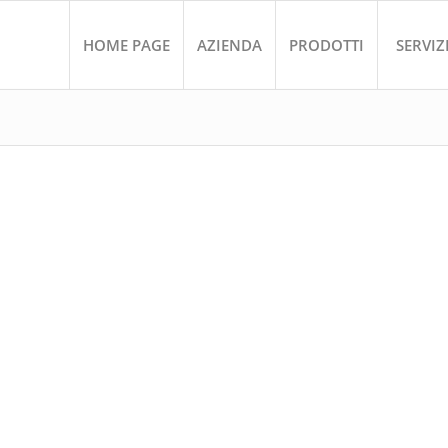
HOME PAGE
AZIENDA
PRODOTTI
SERVIZ