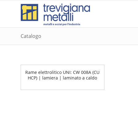
Catalogo
Rame elettrolitico UNI: CW 008A (CU
HCP) | lamiera | laminato a caldo