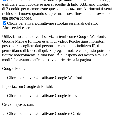
e rifiutare tutti i cookie se non si sceglie di farlo. Abbiamo bisogno
di 2 cookie per memorizzare questa impostazione. Altrimenti ti verrà
richiesto di nuovo quando si apre una nuova finestra del browser o
una nuova scheda.
Clicca per attivare/disattivare i cookie essenziali del sito.
Altri servizi esterni
Utilizziamo anche diversi servizi esterni come Google Webfonts,
Google Maps e fornitori esterni di video. Poiché questi fornitori
possono raccogliere dati personali come il tuo indirizzo IP, ti
permettiamo di bloccarli qui. Si prega di notare che questo potrebbe
ridurre notevolmente la funzionalità e l’aspetto del nostro sito. Le
modifiche avranno effetto una volta ricaricata la pagina.
Google Fonts:
Clicca per attivare/disattivare Google Webfonts.
Impostazioni Google di Enfold:
Clicca per attivare/disattivare Google Maps.
Cerca impostazioni:
Clicca per attivare/disattivare Google reCaptcha.