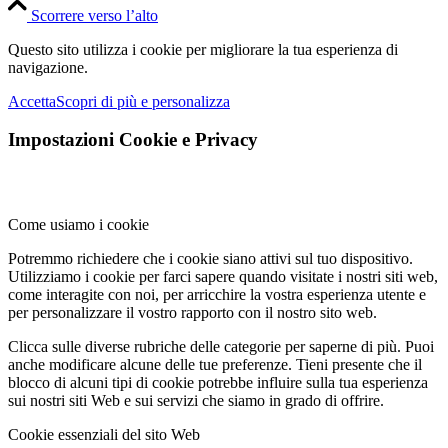
Scorrere verso l’alto
Questo sito utilizza i cookie per migliorare la tua esperienza di
navigazione.
Accetta
Scopri di più e personalizza
Impostazioni Cookie e Privacy
Come usiamo i cookie
Potremmo richiedere che i cookie siano attivi sul tuo dispositivo.
Utilizziamo i cookie per farci sapere quando visitate i nostri siti web,
come interagite con noi, per arricchire la vostra esperienza utente e
per personalizzare il vostro rapporto con il nostro sito web.
Clicca sulle diverse rubriche delle categorie per saperne di più. Puoi
anche modificare alcune delle tue preferenze. Tieni presente che il
blocco di alcuni tipi di cookie potrebbe influire sulla tua esperienza
sui nostri siti Web e sui servizi che siamo in grado di offrire.
Cookie essenziali del sito Web