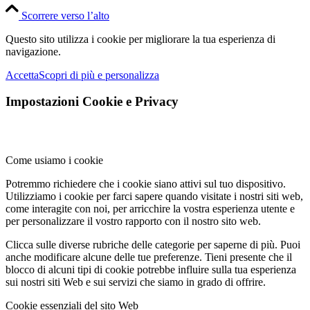
Scorrere verso l’alto
Questo sito utilizza i cookie per migliorare la tua esperienza di
navigazione.
Accetta
Scopri di più e personalizza
Impostazioni Cookie e Privacy
Come usiamo i cookie
Potremmo richiedere che i cookie siano attivi sul tuo dispositivo.
Utilizziamo i cookie per farci sapere quando visitate i nostri siti web,
come interagite con noi, per arricchire la vostra esperienza utente e
per personalizzare il vostro rapporto con il nostro sito web.
Clicca sulle diverse rubriche delle categorie per saperne di più. Puoi
anche modificare alcune delle tue preferenze. Tieni presente che il
blocco di alcuni tipi di cookie potrebbe influire sulla tua esperienza
sui nostri siti Web e sui servizi che siamo in grado di offrire.
Cookie essenziali del sito Web