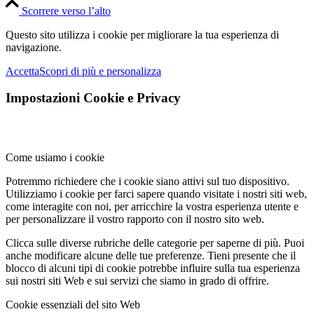
Scorrere verso l’alto
Questo sito utilizza i cookie per migliorare la tua esperienza di
navigazione.
Accetta
Scopri di più e personalizza
Impostazioni Cookie e Privacy
Come usiamo i cookie
Potremmo richiedere che i cookie siano attivi sul tuo dispositivo.
Utilizziamo i cookie per farci sapere quando visitate i nostri siti web,
come interagite con noi, per arricchire la vostra esperienza utente e
per personalizzare il vostro rapporto con il nostro sito web.
Clicca sulle diverse rubriche delle categorie per saperne di più. Puoi
anche modificare alcune delle tue preferenze. Tieni presente che il
blocco di alcuni tipi di cookie potrebbe influire sulla tua esperienza
sui nostri siti Web e sui servizi che siamo in grado di offrire.
Cookie essenziali del sito Web