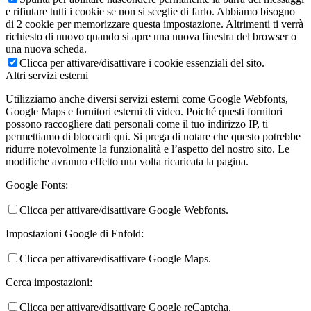
e rifiutare tutti i cookie se non si sceglie di farlo. Abbiamo bisogno
di 2 cookie per memorizzare questa impostazione. Altrimenti ti verrà
richiesto di nuovo quando si apre una nuova finestra del browser o
una nuova scheda.
Clicca per attivare/disattivare i cookie essenziali del sito.
Altri servizi esterni
Utilizziamo anche diversi servizi esterni come Google Webfonts,
Google Maps e fornitori esterni di video. Poiché questi fornitori
possono raccogliere dati personali come il tuo indirizzo IP, ti
permettiamo di bloccarli qui. Si prega di notare che questo potrebbe
ridurre notevolmente la funzionalità e l’aspetto del nostro sito. Le
modifiche avranno effetto una volta ricaricata la pagina.
Google Fonts:
Clicca per attivare/disattivare Google Webfonts.
Impostazioni Google di Enfold:
Clicca per attivare/disattivare Google Maps.
Cerca impostazioni:
Clicca per attivare/disattivare Google reCaptcha.