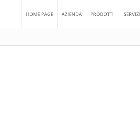
HOME PAGE
AZIENDA
PRODOTTI
SERVIZ