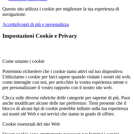
Questo sito utilizza i cookie per migliorare la tua esperienza di
navigazione.
Accetta
Scopri di più e personalizza
Impostazioni Cookie e Privacy
Come usiamo i cookie
Potremmo richiedere che i cookie siano attivi sul tuo dispositivo.
Utilizziamo i cookie per farci sapere quando visitate i nostri siti web,
come interagite con noi, per arricchire la vostra esperienza utente e
per personalizzare il vostro rapporto con il nostro sito web.
Clicca sulle diverse rubriche delle categorie per saperne di più. Puoi
anche modificare alcune delle tue preferenze. Tieni presente che il
blocco di alcuni tipi di cookie potrebbe influire sulla tua esperienza
sui nostri siti Web e sui servizi che siamo in grado di offrire.
Cookie essenziali del sito Web