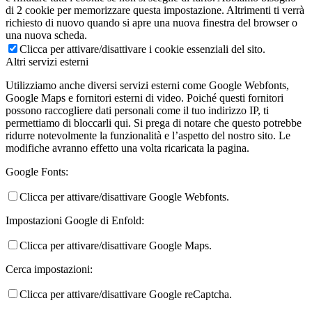
di 2 cookie per memorizzare questa impostazione. Altrimenti ti verrà
richiesto di nuovo quando si apre una nuova finestra del browser o
una nuova scheda.
Clicca per attivare/disattivare i cookie essenziali del sito.
Altri servizi esterni
Utilizziamo anche diversi servizi esterni come Google Webfonts,
Google Maps e fornitori esterni di video. Poiché questi fornitori
possono raccogliere dati personali come il tuo indirizzo IP, ti
permettiamo di bloccarli qui. Si prega di notare che questo potrebbe
ridurre notevolmente la funzionalità e l’aspetto del nostro sito. Le
modifiche avranno effetto una volta ricaricata la pagina.
Google Fonts:
Clicca per attivare/disattivare Google Webfonts.
Impostazioni Google di Enfold:
Clicca per attivare/disattivare Google Maps.
Cerca impostazioni:
Clicca per attivare/disattivare Google reCaptcha.