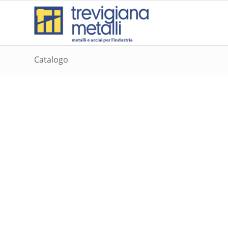
Catalogo